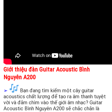
Giới thiệu đàn Guitar Acoustic Bình
Nguyên A200
➢
Bạn đang tìm kiếm một cây guitar
acoustics chất lượng để tạo ra âm thanh tuyệt
vời và đắm chìm vào thế giới âm nhạc? Guitar
Acoustic Bình Nguyên A200 sẽ chắc chắn là